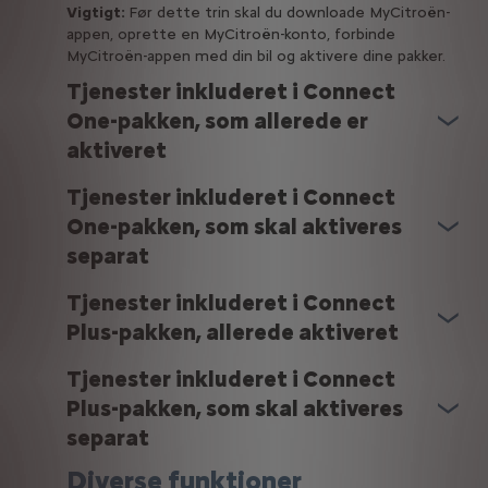
Vigtigt:
Før dette trin skal du downloade MyCitroën-
appen, oprette en MyCitroën-konto, forbinde
MyCitroën-appen med din bil og aktivere dine pakker.
Tjenester inkluderet i Connect
One-pakken, som allerede er
aktiveret
Tjenester inkluderet i Connect
One-pakken, som skal aktiveres
separat
Tjenester inkluderet i Connect
Plus-pakken, allerede aktiveret
Tjenester inkluderet i Connect
Plus-pakken, som skal aktiveres
separat
Diverse funktioner