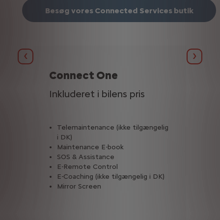
Besøg vores Connected Services butik
Forrige
Næst
Connect One
Inkluderet i bilens pris
Telemaintenance (ikke tilgængelig
i DK)
Maintenance E-book
SOS & Assistance
E-Remote Control
E-Coaching (ikke tilgængelig i DK)
Mirror Screen