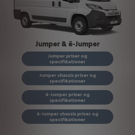
Jumper & ë-Jumper
Jumper priser og
specifikationer
Jumper chassis priser og
specifikationer
ë-Jumper priser og
specifikationer
ë-Jumper chassis priser og
specifikationer