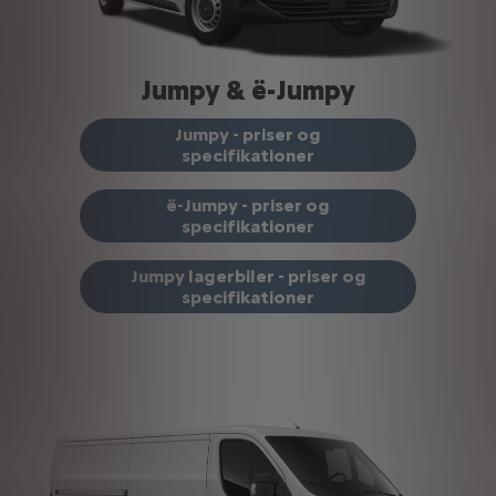
Jumpy & ë-Jumpy
Jumpy - priser og
specifikationer
ë-Jumpy - priser og
specifikationer
Jumpy lagerbiler - priser og
specifikationer