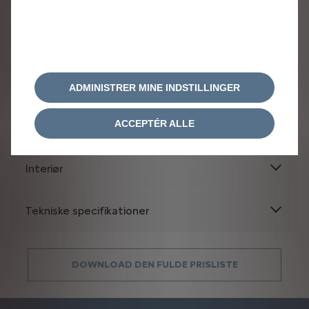
ADMINISTRER MINE INDSTILLINGER
ACCEPTÉR ALLE