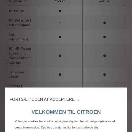
FORTSÆT UDEN AT ACCEPTERE →
VELKOMMEN TIL CITROEN
Vi bruger cookies for at sikre, at vi giver dig den bedst mulige oplevelse af
vores hjemmeside. Cookies gør det muligt for os at tilbyde dig