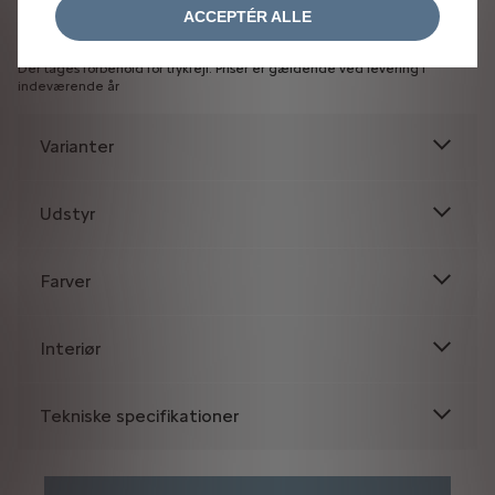
ACCEPTÉR ALLE