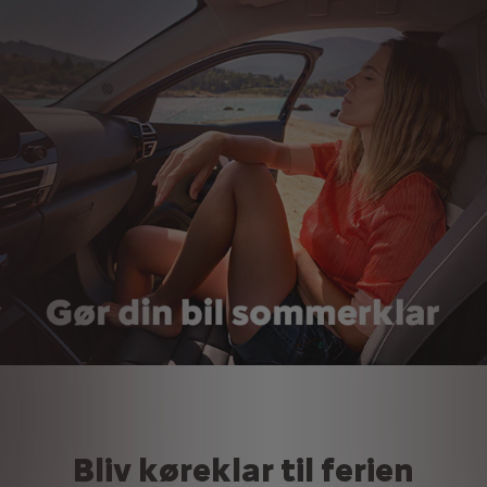
Bliv køreklar til ferien