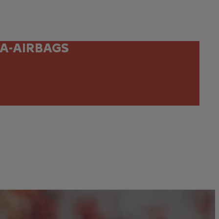
A-AIRBAGS